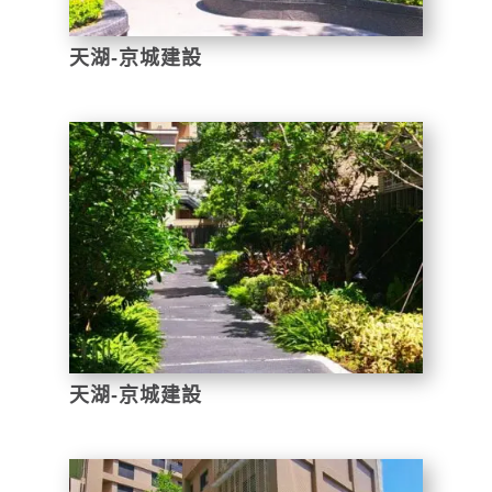
天湖-京城建設
天湖-京城建設