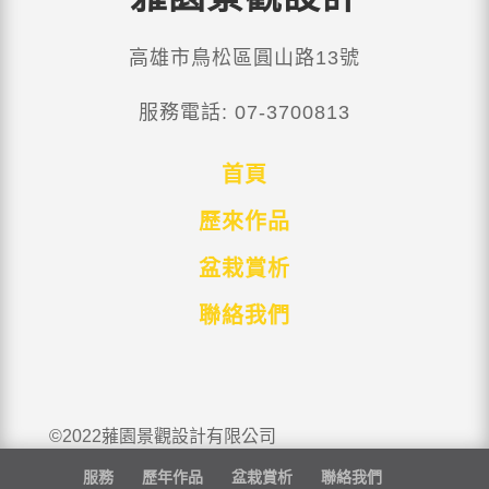
高雄市鳥松區圓山路13號
服務電話: 07-3700813
首頁
歷來作品
盆栽賞析
聯絡我們
©2022蕥園景觀設計有限公司
服務
歷年作品
盆栽賞析
聯絡我們