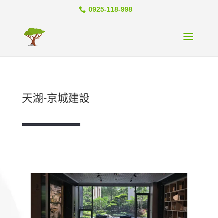
0925-118-998
天湖-京城建設