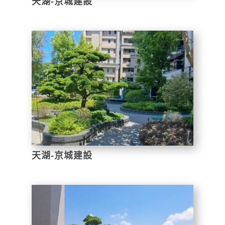
天湖-京城建設
天湖-京城建設