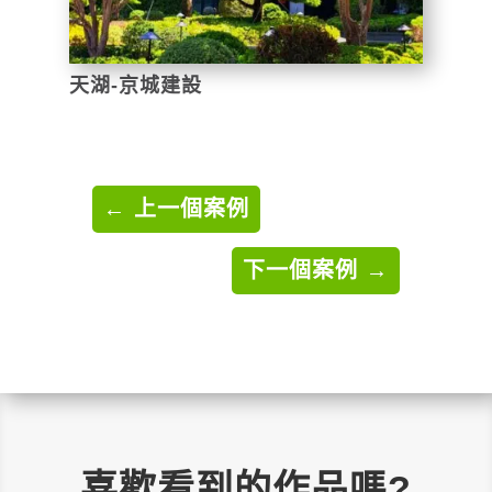
天湖-京城建設
←
上一個案例
下一個案例
→
喜歡看到的作品嗎?